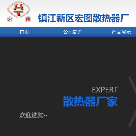
首页
公司简介
产品展示