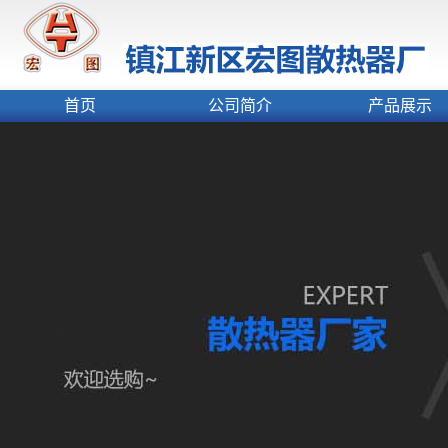
首页
公司简介
产品展示