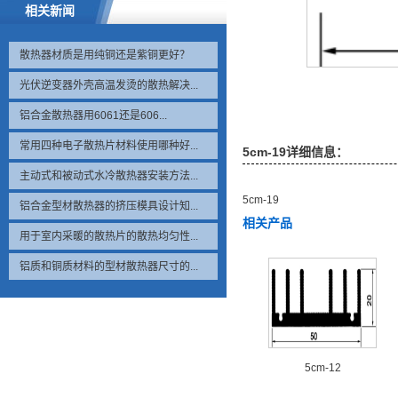
相关新闻
散热器材质是用纯铜还是紫铜更好？
光伏逆变器外壳高温发烫的散热解决...
铝合金散热器用6061还是606...
常用四种电子散热片材料使用哪种好...
5cm-19详细信息：
主动式和被动式水冷散热器安装方法...
5cm-19
铝合金型材散热器的挤压模具设计知...
相关产品
用于室内采暖的散热片的散热均匀性...
铝质和铜质材料的型材散热器尺寸的...
5cm-12