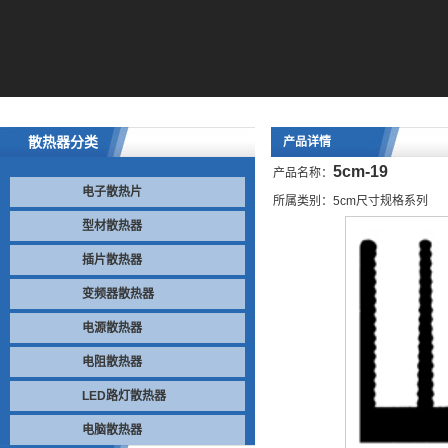
散热器分类
产品详情
5cm-19
产品名称：
电子散热片
所属类别：5cm尺寸规格系列
型材散热器
插片散热器
变频器散热器
电源散热器
电阻散热器
LED路灯散热器
电脑散热器