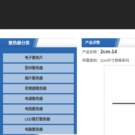
散热器分类
产品详情
2cm-14
产品名称：
电子散热片
所属类别：2cm尺寸规格系列
型材散热器
插片散热器
变频器散热器
电源散热器
电阻散热器
LED路灯散热器
电脑散热器