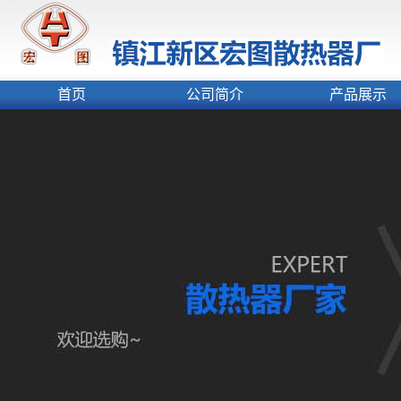
首页
公司简介
产品展示