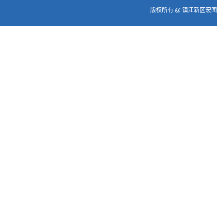
版权所有 @ 镇江新区宏