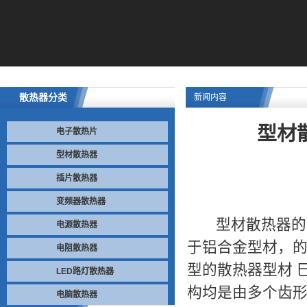
散热器分类
新闻内容
型材
电子散热片
型材散热器
插片散热器
变频器散热器
型材散热器
的
电源散热器
于铝合金型材，
电阻散热器
型的散热器型材 
LED路灯散热器
构均是由多个齿
电脑散热器