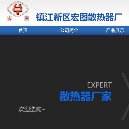
首页
公司简介
产品展示