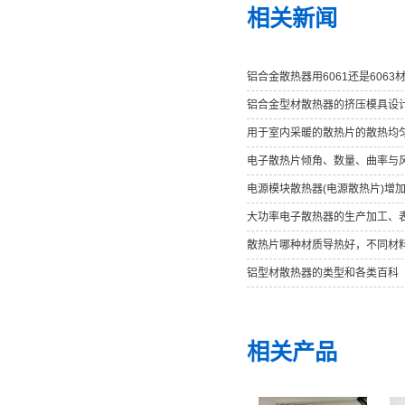
相关新闻
铝合金散热器用6061还是6063
铝合金型材散热器的挤压模具设
用于室内采暖的散热片的散热均
电子散热片倾角、数量、曲率与
电源模块散热器(电源散热片)增
大功率电子散热器的生产加工、
散热片哪种材质导热好，不同材
铝型材散热器的类型和各类百科
相关产品