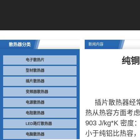
散热器分类
新闻内容
纯铜
电子散热片
型材散热器
插片散热器
变频器散热器
插片散热器
经
电源散热器
热从热容方面考虑纯铜
电阻散热器
903 J/kg*K
LED路灯散热器
小于纯铝比热容
电脑散热器