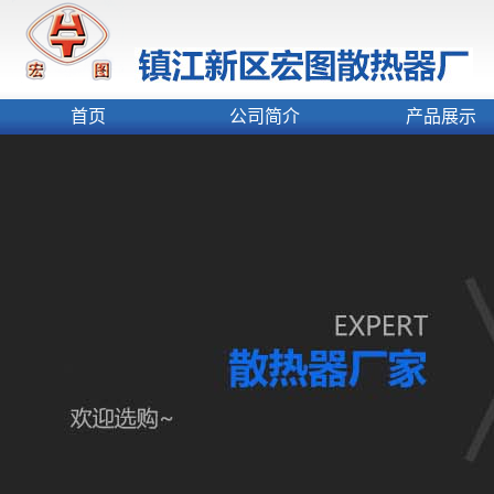
首页
公司简介
产品展示