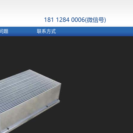
问题
联系方式