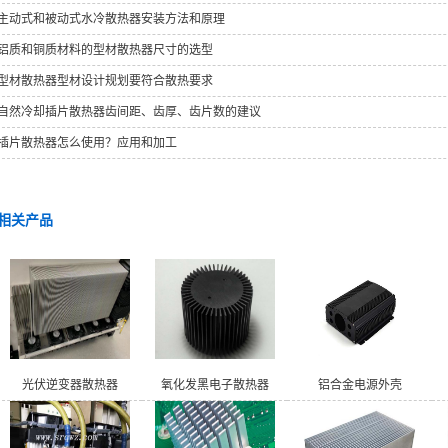
主动式和被动式水冷散热器安装方法和原理
铝质和铜质材料的型材散热器尺寸的选型
型材散热器型材设计规划要符合散热要求
自然冷却插片散热器齿间距、齿厚、齿片数的建议
插片散热器怎么使用？应用和加工
相关产品
光伏逆变器散热器
氧化发黑电子散热器
铝合金电源外壳