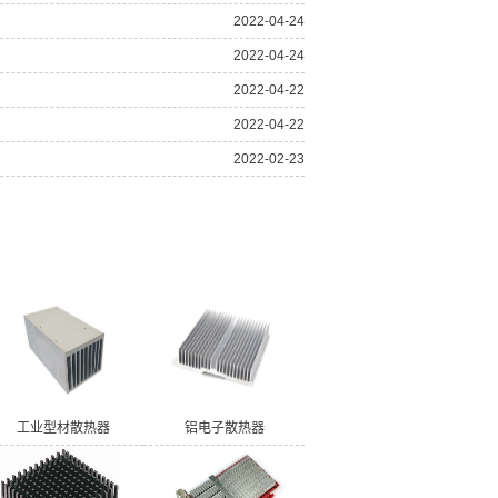
2022-04-24
2022-04-24
2022-04-22
2022-04-22
2022-02-23
工业型材散热器
铝电子散热器