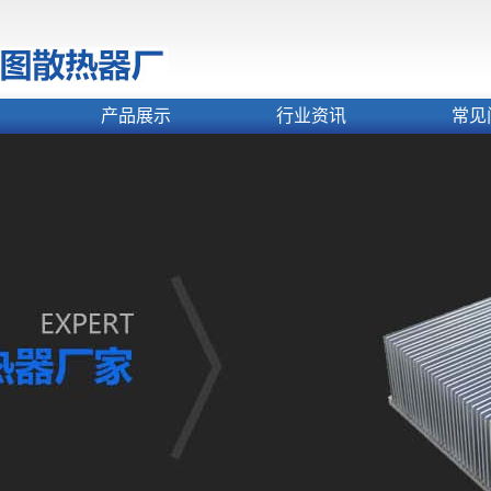
产品展示
行业资讯
常见