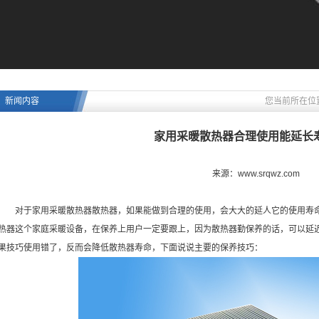
新闻内容
您当前所在位
家用采暖散热器合理使用能延长
来源：www.srqwz.com
对于家用采暖散热器散热器，如果能做到合理的使用，会大大的延人它的使用寿命
热器这个家庭采暖设备，在保养上用户一定要跟上，因为散热器勤保养的话，可以延
果技巧使用错了，反而会降低散热器寿命，下面说说主要的保养技巧：