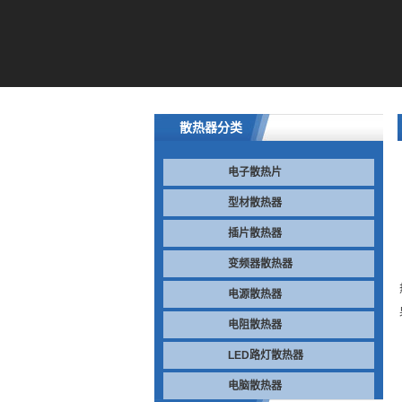
散热器分类
电子散热片
型材散热器
插片散热器
变频器散热器
电源散热器
电阻散热器
LED路灯散热器
电脑散热器