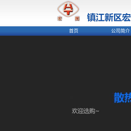
首页
公司简介