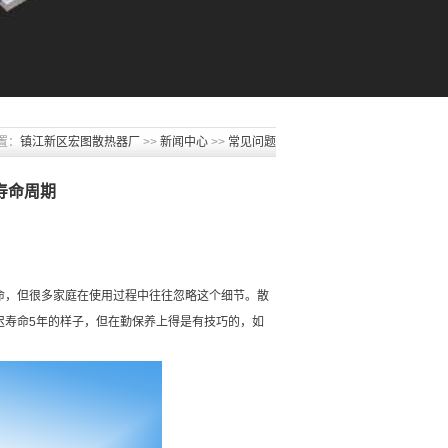
置：
镇江新区宏图散热器厂
>>
新闻中心
>>
常见问题
寿命周期
，但很多家庭在使用过程中往往忽略这个细节。散
迟寿命5年的样子，但在勤保养上得是有技巧的，如